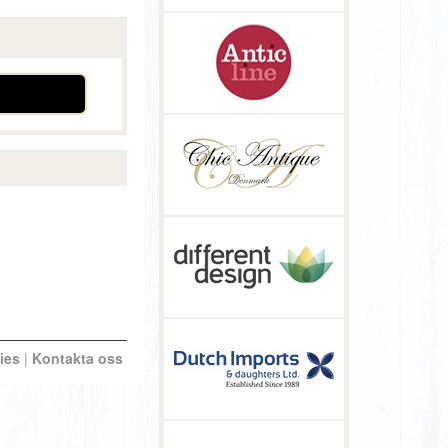
ies
|
Kontakta oss