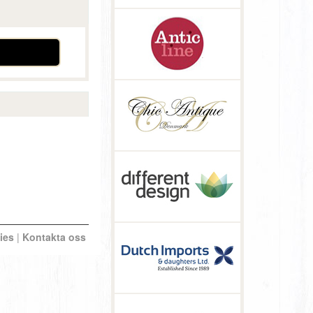
ies
|
Kontakta oss