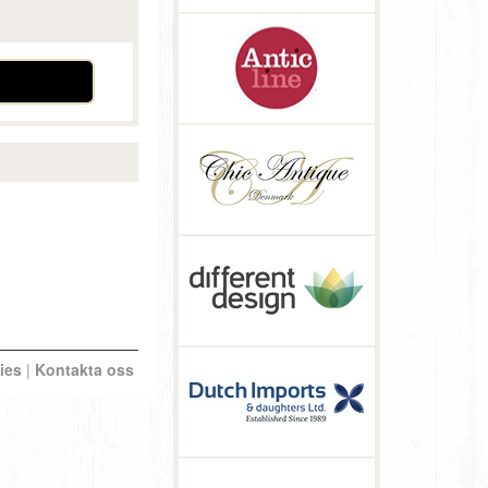
ies
|
Kontakta oss